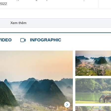
/2022
Xem thêm
VIDEO
INFOGRAPHIC