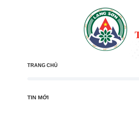
TRANG CHỦ
TIN MỚI