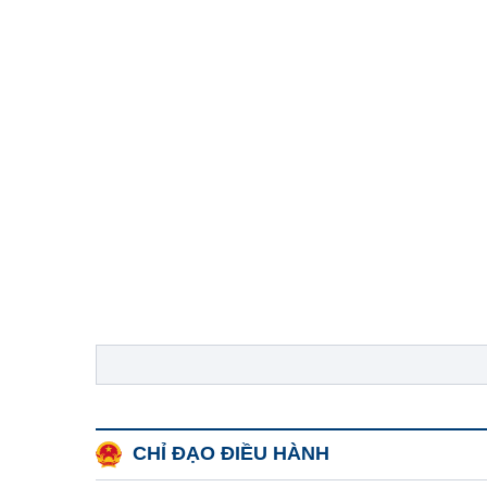
CHỈ ĐẠO ĐIỀU HÀNH