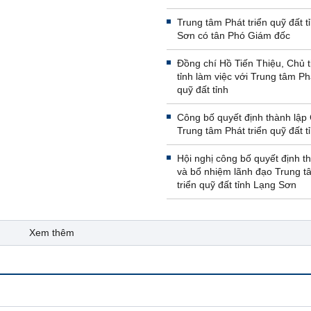
Trung tâm Phát triển quỹ đất t
Sơn có tân Phó Giám đốc
Đồng chí Hồ Tiến Thiệu, Chủ 
tỉnh làm việc với Trung tâm Phá
quỹ đất tỉnh
Công bố quyết định thành lập 
Trung tâm Phát triển quỹ đất t
Hội nghị công bố quyết định t
và bổ nhiệm lãnh đạo Trung t
triển quỹ đất tỉnh Lạng Sơn
Xem thêm