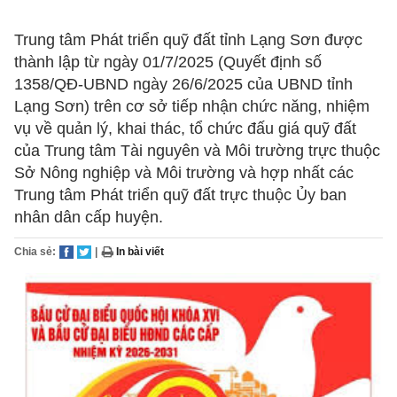
Trung tâm Phát triển quỹ đất tỉnh Lạng Sơn được
thành lập từ ngày 01/7/2025 (Quyết định số
1358/QĐ-UBND ngày 26/6/2025 của UBND tỉnh
Lạng Sơn)
trên
cơ sở tiếp nhận chức năng, nhiệm
vụ về quản lý, khai thác, tổ chức đấu giá quỹ đất
của Trung tâm Tài nguyên và Môi trường trực thuộc
Sở Nông nghiệp và Môi trường và hợp nhất các
Trung tâm Phát triển quỹ đất trực thuộc Ủy ban
nhân dân cấp huyện.
Chia sẻ:
|
In bài viết