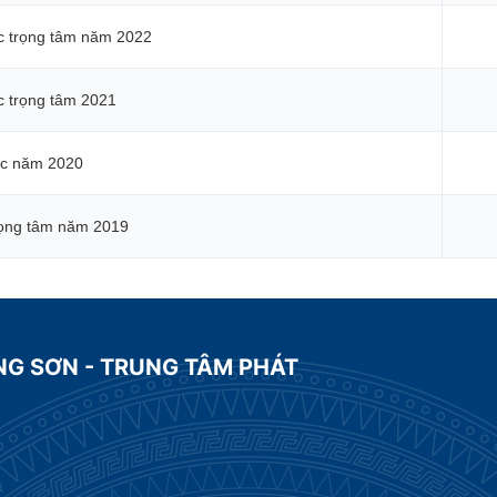
c trọng tâm năm 2022
c trọng tâm 2021
ác năm 2020
rọng tâm năm 2019
NG SƠN - TRUNG TÂM PHÁT