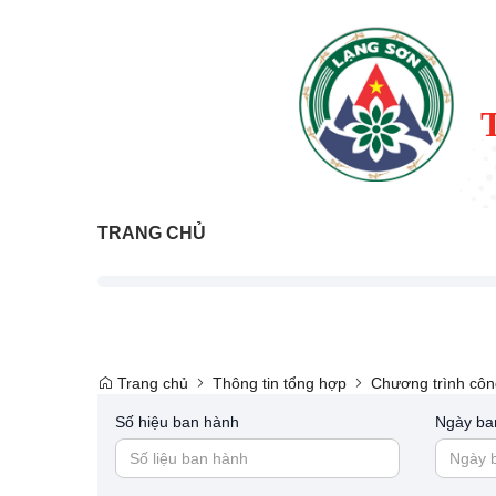
TRANG CHỦ
Trang chủ
Thông tin tổng hợp
Chương trình côn
Số hiệu ban hành
Ngày ba