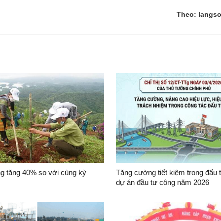
Theo: langso
ng tăng 40% so với cùng kỳ
Tăng cường tiết kiệm trong đấu 
dự án đầu tư công năm 2026