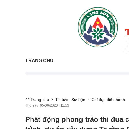
TRANG CHỦ
Trang chủ
Tin tức - Sự kiện
Chỉ đạo điều hành
Thứ sáu, 05/06/2026
|
11:13
Phát động phong trào thi đua 