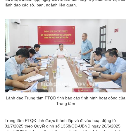
lãnh đạo các sở, ban, ngành liên quan.
Lãnh đạo Trung tâm PTQĐ tỉnh báo cáo tình hình hoạt động của
Trung tâm
Trung tâm PTQĐ tỉnh được thành lập và đi vào hoạt động từ
01/7/2025 theo Quyết định số 1358/QĐ-UBND ngày 26/6/2025