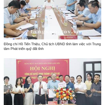
Đồng chí Hồ Tiến Thiệu, Chủ tịch UBND tỉnh làm việc với Trung
tâm Phát triển quỹ đất tỉnh