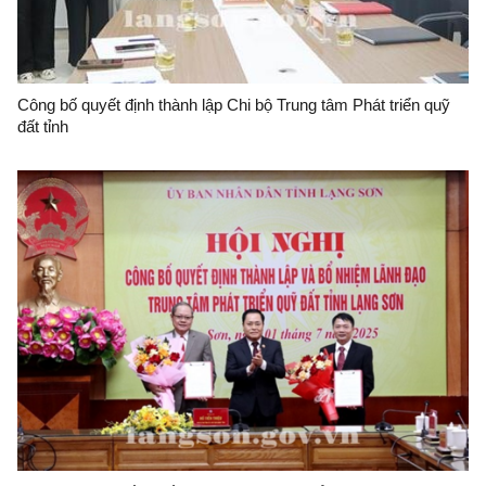
Công bố quyết định thành lập Chi bộ Trung tâm Phát triển quỹ
đất tỉnh