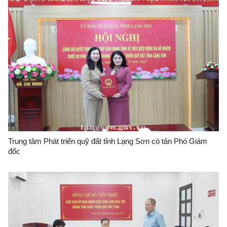
Trung tâm Phát triển quỹ đất tỉnh Lạng Sơn có tân Phó Giám
đốc