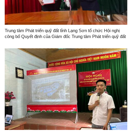
Trung tâm Phát triển quỹ đất tỉnh Lạng Sơn tổ chức Hội nghị
công bố Quyết định của Giám đốc Trung tâm Phát triển quỹ đất
về công tác cán bộ