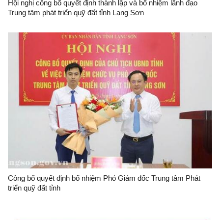
Hội nghị công bố quyết định thành lập và bổ nhiệm lãnh đạo
Trung tâm phát triển quỹ đất tỉnh Lạng Sơn
Công bố quyết định bổ nhiệm Phó Giám đốc Trung tâm Phát
triển quỹ đất tỉnh